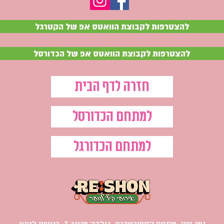
להצטרפות לקבוצת הוואטס אפ של הקטרגל
להצטרפות לקבוצת הוואטס אפ של הכדורסל
חזרה לדף הבית
למתחם הכדורסל
למתחם הכדורגל