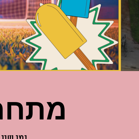
מתחם 