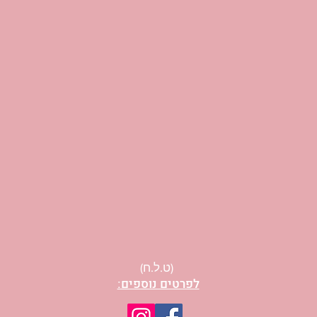
(ט.ל.ח)
לפרטים נוספים: