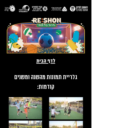
לדף הבית
גלריית תמונות מהשנה ומשנים
קודמות: