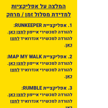
המלצה על אפליקציות
למדידת מסלול זמן / מרחק
1. אפליקציית RUNKEEPER:
להורדה למכשירי אייפון
לחצו כאן
.
להורדה למכשירי אנדרואיד
לחצו
כאן
.
2. אפליקציית MAP MY WALK:
להורדה למכשירי אייפון
לחצו כאן
.
להורדה למכשירי אנדרואיד
לחצו
כאן
.
3. אפליקציית RUMBLE:
להורדה למכשירי אייפון
לחצו כאן
.
להורדה למכשירי אנדרואיד
לחצו
כאן
.